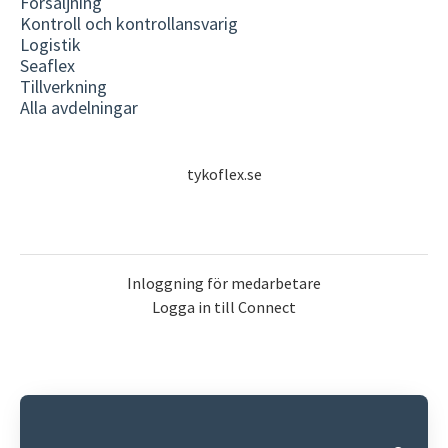
Försäljning
Kontroll och kontrollansvarig
Logistik
Seaflex
Tillverkning
Alla avdelningar
tykoflex.se
Inloggning för medarbetare
Logga in till Connect