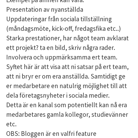
Presentation av nyanställda
Uppdateringar från sociala tillställning
(måndagsmöte, kick-off, fredagsfika etc..)
Starka prestationer, har något team avklarat
ett projekt? ta en bild, skriv några rader.
Involvera och uppmärksamma ert team.
Syftet här är att visa att ni satsar på ert team,
att ni bryr er om era anställda. Samtidigt ge
er medarbetare en natulrig möjlighet till att
dela företagsnyheter i sociala medier.
Detta är en kanal som potentiellt kan nå era
medarbetares gamla kollegor, studievänner
etc.
OBS: Bloggen är en valfri feature