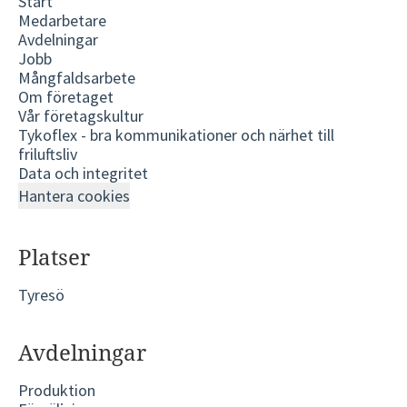
Start
Medarbetare
Avdelningar
Jobb
Mångfaldsarbete
Om företaget
Vår företagskultur
Tykoflex - bra kommunikationer och närhet till
friluftsliv
Data och integritet
Hantera cookies
Platser
Tyresö
Avdelningar
Produktion