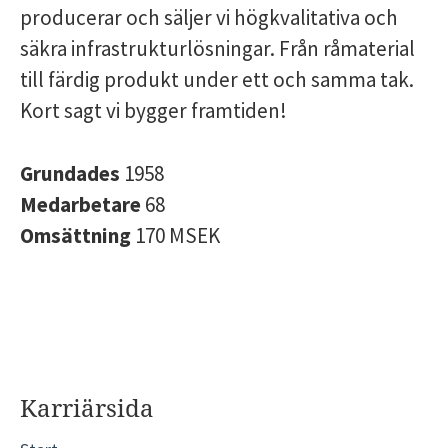
producerar och säljer vi högkvalitativa och
säkra infrastrukturlösningar. Från råmaterial
till färdig produkt under ett och samma tak.
Kort sagt vi bygger framtiden!
Grundades
1958
Medarbetare
68
Omsättning
170 MSEK
Karriärsida