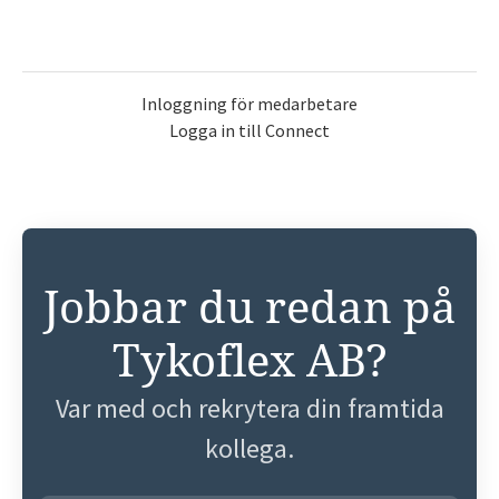
Inloggning för medarbetare
Logga in till Connect
Jobbar du redan på
Tykoflex AB?
Var med och rekrytera din framtida
kollega.