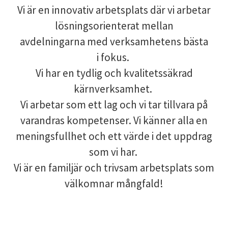
Vi är en innovativ arbetsplats där vi arbetar
lösningsorienterat mellan
avdelningarna med verksamhetens bästa
i fokus.
Vi har en tydlig och kvalitetssäkrad
kärnverksamhet.
Vi arbetar som ett lag och vi tar tillvara på
varandras kompetenser. Vi känner alla en
meningsfullhet och ett värde i det uppdrag
som vi har.
Vi är en familjär och trivsam arbetsplats som
välkomnar mångfald!