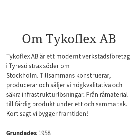
Om Tykoflex AB
Tykoflex AB är ett modernt verkstadsföretag
i Tyresö strax söder om
Stockholm. Tillsammans konstruerar,
producerar och säljer vi högkvalitativa och
säkra infrastrukturlösningar. Från råmaterial
till färdig produkt under ett och samma tak.
Kort sagt vi bygger framtiden!
Grundades
1958