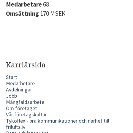
Medarbetare
68
Omsättning
170 MSEK
Karriärsida
Start
Medarbetare
Avdelningar
Jobb
Mångfaldsarbete
Om företaget
Vår företagskultur
Tykoflex - bra kommunikationer och närhet till
friluftsliv